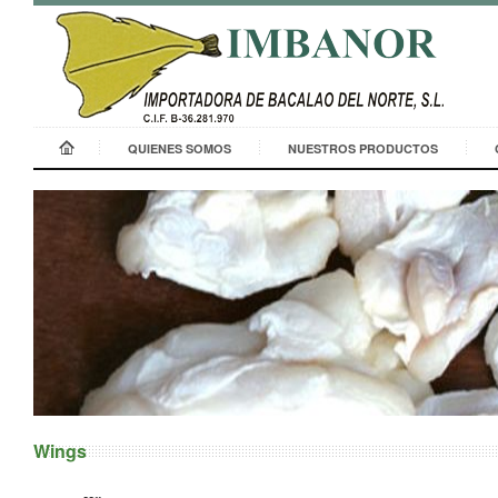
QUIENES SOMOS
NUESTROS PRODUCTOS
Wings