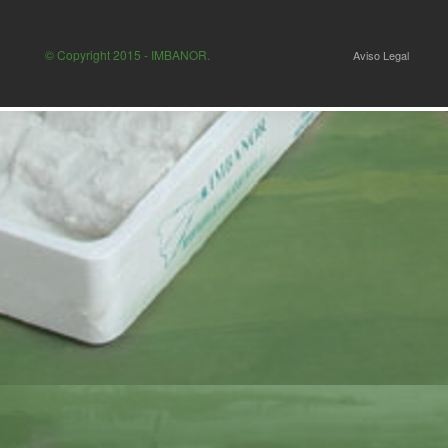
© Copyright 2015 - IMBANOR.
Aviso Legal