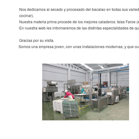
Nos dedicamos al secado y procesado del bacalao en todas sus varied
cocinar).
Nuestra materia prima procede de los mejores caladeros: Islas Faroe (
En nuestra web les informaremos de las distintas especialidades de 
Gracias por su visita.
Somos una empresa joven, con unas instalaciones modernas, y que cuen