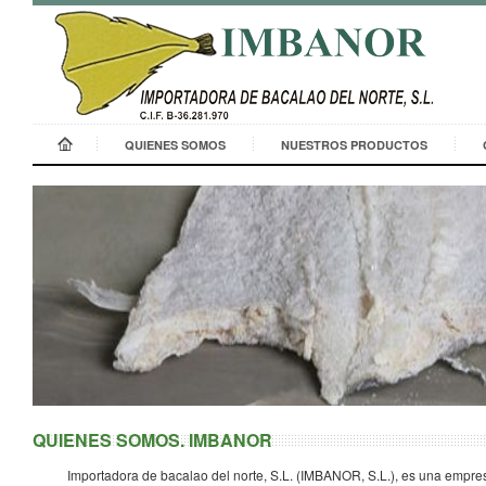
QUIENES SOMOS
NUESTROS PRODUCTOS
QUIENES SOMOS. IMBANOR
Importadora de bacalao del norte, S.L. (IMBANOR, S.L.), es una empre