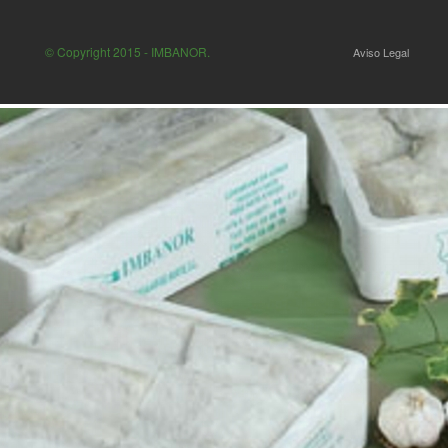
© Copyright 2015 - IMBANOR.
Aviso Legal